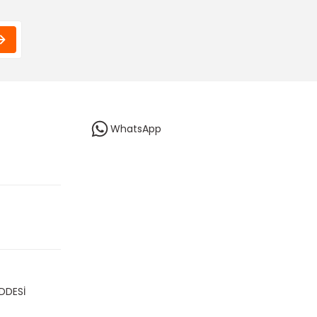
WhatsApp
DDESİ