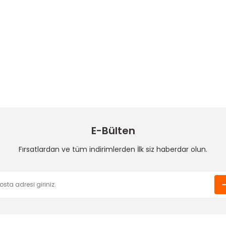
E-Bülten
Fırsatlardan ve tüm indirimlerden İlk siz haberdar olun.