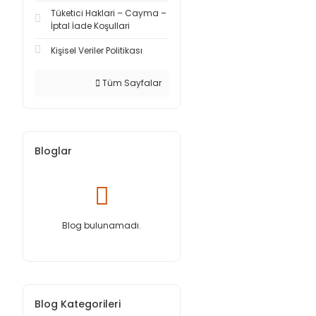
Tüketici Haklari – Cayma –
İptal İade Koşullari
Kişisel Veriler Politikası
Tüm Sayfalar
Bloglar
Blog bulunamadı.
Blog Kategorileri