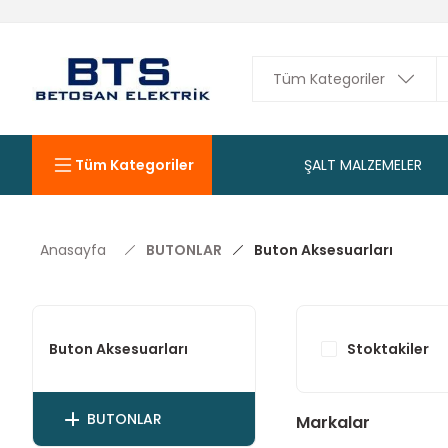
Tüm Kategoriler
ŞALT MALZEMELER
Anasayfa
BUTONLAR
Buton Aksesuarları
Stoktakiler
Buton Aksesuarları
BUTONLAR
Markalar